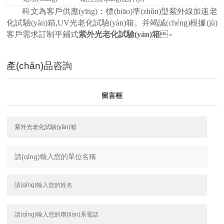
科文為客戶供應(yīng)：標(biāo)準(zhǔn)型紫外線加速老
化試驗(yàn)箱,UV光老化試驗(yàn)箱。并竭誠(chéng)根據(jù)
客戶需求訂制平鋪式
紫外光老化試驗(yàn)箱
。
產(chǎn)品咨詢
留言框