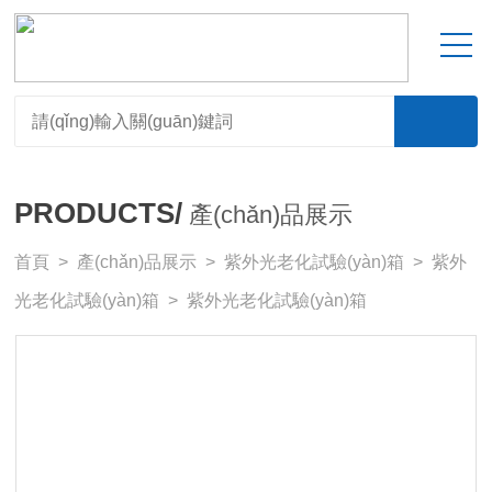
PRODUCTS/
產(chǎn)品展示
首頁
>
產(chǎn)品展示
>
紫外光老化試驗(yàn)箱
>
紫外
光老化試驗(yàn)箱
> 紫外光老化試驗(yàn)箱