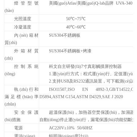
燈管型號
美國(guó)Atlas
/美國(guó)
Q-lab品牌
UVA-340 /
(hào)
光照溫度
50℃~75℃
冷凝溫度
40℃~60℃
內(nèi)箱材
SUS304不銹鋼板
質(zhì)
外箱材質
SUS304不銹鋼板+烤漆
(zhì)
控制系統
科文自主研發(fā)
7寸真彩
觸摸屏
控制器
(tǒng)
1.運(yùn)行方式：程式運(yùn)行、定值運(yùn)行
2.支持USB及RS232通訊裝置，可下載測(cè)試數(s
執(zhí)行和
ISO11507,ISO EN 4892-3,GB/T14522,GB
滿足標(biāo)準
D5894,ASTM G154,ASTM D4329,SAE J 2020
(zhǔn)
安全保護
超溫保護(hù)，加熱器空焚保護(hù)，加濕器干焚保
(hù)措施
自動(dòng)停止運(yùn)行，漏電保護(hù)功能切
電源
AC220
V
±10% 50/60HZ
選項(xiàng)
輻照強(qiáng)度計(jì)