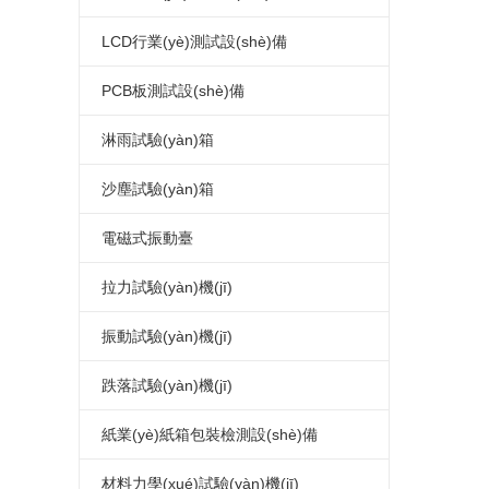
恒溫恒濕試驗(yàn)箱廠家
氙弧燈老化試驗(yàn)箱
指針式電熱鼓風(fēng)干燥箱
(yàn)箱
連續(xù)式鹽霧腐蝕試驗(yàn)箱
LED高低溫試驗(yàn)箱
LCD行業(yè)測試設(shè)備
可程式恒溫恒濕試驗(yàn)箱
蒸汽老化試驗(yàn)箱
真空干燥箱
可程式鹽水噴霧試驗(yàn)機(jī)
LED高低溫濕熱試驗(yàn)箱
LCD高低溫試驗(yàn)箱
PCB板測試設(shè)備
復(fù)層式恒溫恒濕試驗(yàn)箱
換氣老化試驗(yàn)箱
電熱恒溫干燥箱
LED高低溫濕熱老化試驗(yàn)箱
LCD高低溫濕熱試驗(yàn)箱
PCB高低溫測試箱
淋雨試驗(yàn)箱
高溫老化箱
高溫馬弗爐
LED恒溫恒濕試驗(yàn)箱
LCD濕熱老化試驗(yàn)箱
PCB電路板濕熱老化試驗(yàn)箱
淋雨試驗(yàn)箱
沙塵試驗(yàn)箱
LED高低溫冷熱沖擊試驗(yàn)箱
LCD恒溫恒濕試驗(yàn)箱
PCB板恒溫恒濕試驗(yàn)箱
沙塵試驗(yàn)箱
電磁式振動臺
LED高低溫沖擊試驗(yàn)箱
LCD冷熱沖擊試驗(yàn)箱
PCB板冷熱沖擊試驗(yàn)箱
電磁振動臺
拉力試驗(yàn)機(jī)
LED高溫老化箱
LCD高低溫沖擊試驗(yàn)箱
電路板高低溫沖擊試驗(yàn)箱
電磁吸合式振動臺
桌上型拉力試驗(yàn)機(jī)
振動試驗(yàn)機(jī)
LED紫外光老化試驗(yàn)箱
LCD高溫老化箱
PCB電路板高溫老化箱
垂直水平振動試驗(yàn)機(jī)
微電腦拉力試驗(yàn)機(jī)
模擬運(yùn)輸振動試驗(yàn)臺
跌落試驗(yàn)機(jī)
LED步入式恒溫恒濕試驗(yàn)室
LCD紫外光老化試驗(yàn)箱
電路板紫外光老化試驗(yàn)箱
電腦式電磁振動臺
電腦式拉力試驗(yàn)機(jī)
機(jī)械振動試驗(yàn)機(jī)
單臂跌落試驗(yàn)機(jī)
紙業(yè)紙箱包裝檢測設(shè)備
LED高溫老化房
LCD步入式恒溫恒濕試驗(yàn)室
PCB板步入式恒溫恒濕試驗(yàn)室
四度空間一體振動臺
伺服控制拉力試驗(yàn)機(jī)
電磁式掃頻振動臺
雙臂跌落試驗(yàn)機(jī)
紙箱抗壓試驗(yàn)機(jī)
材料力學(xué)試驗(yàn)機(jī)