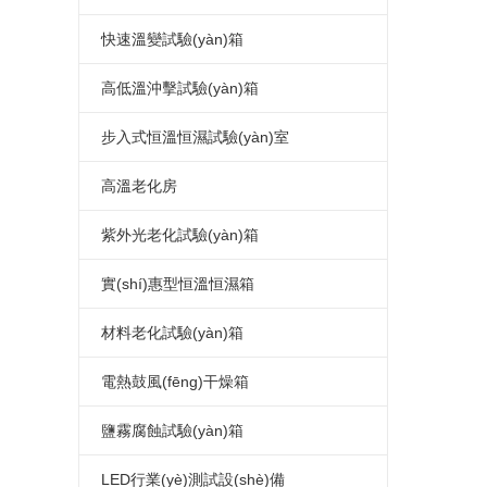
三箱冷熱沖擊試驗(yàn)箱
可程式高低溫試驗(yàn)箱
高低溫交變濕熱試驗(yàn)箱
小型高低溫試驗(yàn)箱
恒溫恒濕試驗(yàn)箱
溫度沖擊試驗(yàn)箱
快速溫變試驗(yàn)箱
兩箱冷熱沖擊試驗(yàn)箱
高低溫交變試驗(yàn)箱
高低溫濕熱老化試驗(yàn)箱
立式恒溫恒濕試驗(yàn)箱
恒溫恒濕測試箱
溫度沖擊試驗(yàn)機(jī)
應(yīng)力篩選試驗(yàn)箱
高低溫沖擊試驗(yàn)箱
高低溫循環(huán)試驗(yàn)箱
恒溫恒濕試驗(yàn)機(jī)
溫度沖擊測試箱
快速溫變試驗(yàn)箱
高低溫沖擊試驗(yàn)箱
步入式恒溫恒濕試驗(yàn)室
高低溫恒溫試驗(yàn)箱
小型恒溫恒濕箱
溫度沖擊測試機(jī)
高低溫沖擊試驗(yàn)機(jī)
步入式恒溫恒濕試驗(yàn)室
高溫老化房
高低溫老化試驗(yàn)箱
溫濕度試驗(yàn)箱
快速溫變試驗(yàn)箱
高低溫沖擊測試箱
恒溫恒濕實(shí)驗(yàn)室
高溫老化房
紫外光老化試驗(yàn)箱
高低溫箱
可程式恒溫恒濕箱
溫度循環(huán)試驗(yàn)箱
高低溫沖擊測試機(jī)
步入式高低溫試驗(yàn)室
高溫老化室
紫外光老化試驗(yàn)箱
實(shí)惠型恒溫恒濕箱
低溫試驗(yàn)箱
低濕型恒溫恒濕箱
大型恒溫恒濕房
步入式老化房
紫外線耐候試驗(yàn)箱
小型恒溫恒濕箱
材料老化試驗(yàn)箱
恒溫恒濕箱價(jià)格
UV光老化試驗(yàn)箱
簡單恒溫恒濕箱
UV紫外線老化測試儀
電熱鼓風(fēng)干燥箱
恒溫恒濕箱廠家
實(shí)惠型恒溫恒濕箱
濕熱老化試驗(yàn)箱
高溫烤箱
鹽霧腐蝕試驗(yàn)箱
恒溫恒濕試驗(yàn)箱價(jià)格
簡易式恒溫恒濕箱
高溫老化試驗(yàn)箱
電熱鼓風(fēng)干燥箱
標(biāo)準(zhǔn)型鹽水噴霧試驗
LED行業(yè)測試設(shè)備