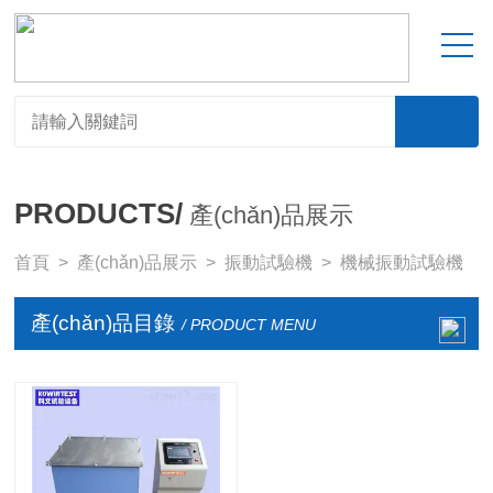
PRODUCTS/
產(chǎn)品展示
首頁
>
產(chǎn)品展示
>
振動試驗機
>
機械振動試驗機
產(chǎn)品目錄
/ PRODUCT MENU