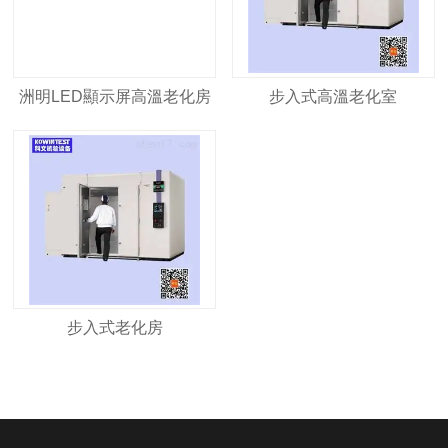
洲明LED顯示屏高溫老化房
步入式高溫老化室
步入式老化房