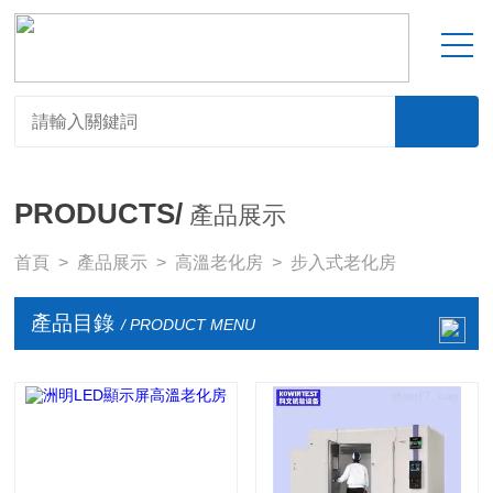
PRODUCTS/
產品展示
首頁
>
產品展示
>
高溫老化房
>
步入式老化房
產品目錄
/ PRODUCT MENU