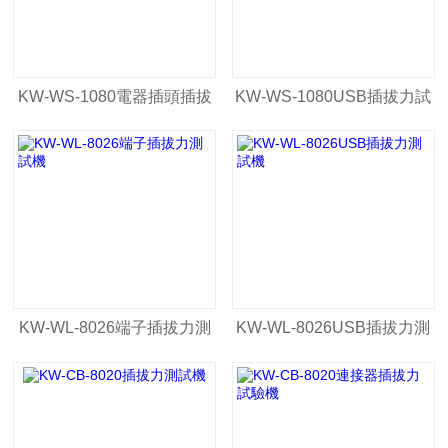
KW-WS-1080電器插頭插拔
KW-WS-1080USB插拔力試
力試驗機，連接器插拔力試
驗機
驗機
KW-WL-8026端子插拔力測
KW-WL-8026USB插拔力測
試機
試機