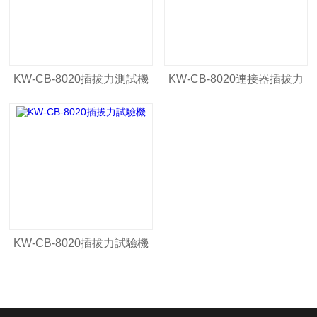
KW-CB-8020插拔力測試機
KW-CB-8020連接器插拔力
試驗機
KW-CB-8020插拔力試驗機