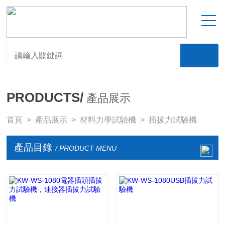
PRODUCTS/
產品展示
首頁
>
產品展示
>
材料力學試驗機
>
插拔力試驗機
產品目錄
/ PRODUCT MENU