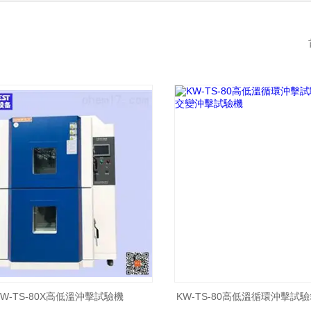
KW-TS-80X高低溫沖擊試驗機
KW-TS-80高低溫循環沖擊試