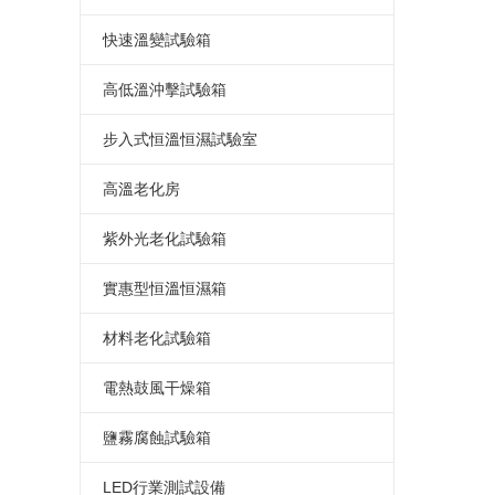
三箱冷熱沖擊試驗箱
可程式高低溫試驗箱
高低溫交變濕熱試驗箱
小型高低溫試驗箱
恒溫恒濕試驗箱
溫度沖擊試驗箱
快速溫變試驗箱
兩箱冷熱沖擊試驗箱
高低溫交變試驗箱
高低溫濕熱老化試驗箱
立式恒溫恒濕試驗箱
恒溫恒濕測試箱
溫度沖擊試驗機
應力篩選試驗箱
高低溫沖擊試驗箱
高低溫循環試驗箱
恒溫恒濕試驗機
溫度沖擊測試箱
快速溫變試驗箱
高低溫沖擊試驗箱
步入式恒溫恒濕試驗室
高低溫恒溫試驗箱
小型恒溫恒濕箱
溫度沖擊測試機
高低溫沖擊試驗機
步入式恒溫恒濕試驗室
高溫老化房
高低溫老化試驗箱
溫濕度試驗箱
快速溫變試驗箱
高低溫沖擊測試箱
恒溫恒濕實驗室
高溫老化房
紫外光老化試驗箱
高低溫箱
可程式恒溫恒濕箱
溫度循環試驗箱
高低溫沖擊測試機
步入式高低溫試驗室
高溫老化室
紫外光老化試驗箱
實惠型恒溫恒濕箱
低溫試驗箱
低濕型恒溫恒濕箱
大型恒溫恒濕房
步入式老化房
紫外線耐候試驗箱
小型恒溫恒濕箱
材料老化試驗箱
恒溫恒濕箱價格
UV光老化試驗箱
簡單恒溫恒濕箱
UV紫外線老化測試儀
電熱鼓風干燥箱
恒溫恒濕箱廠家
實惠型恒溫恒濕箱
濕熱老化試驗箱
高溫烤箱
鹽霧腐蝕試驗箱
恒溫恒濕試驗箱價格
簡易式恒溫恒濕箱
高溫老化試驗箱
電熱鼓風干燥箱
標準型鹽水噴霧試驗箱
LED行業測試設備