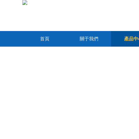
首頁
關于我們
產品中