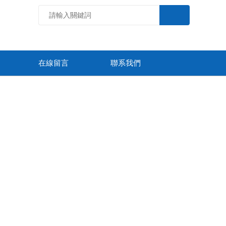
在線留言
聯系我們