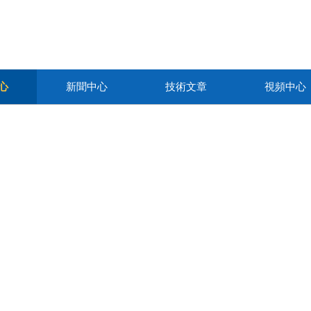
心
新聞中心
技術文章
視頻中心