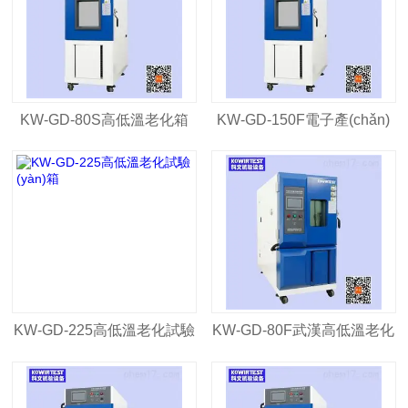
KW-GD-80S高低溫老化箱
KW-GD-150F電子產(chǎn)
品高低溫老化箱
KW-GD-225高低溫老化試驗
KW-GD-80F武漢高低溫老化
(yàn)箱
箱